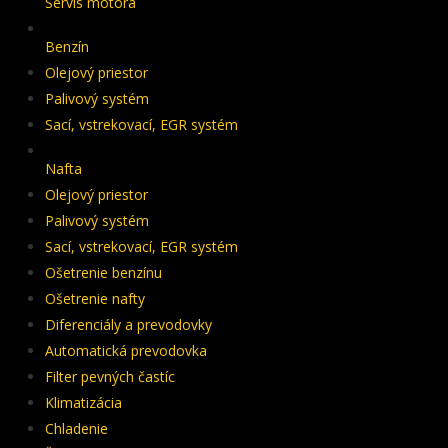
Servis motora
Benzín
Olejový priestor
Palivový systém
Sací, vstrekovací, EGR systém
Nafta
Olejový priestor
Palivový systém
Sací, vstrekovací, EGR systém
Ošetrenie benzínu
Ošetrenie nafty
Diferenciály a prevodovky
Automatická prevodovka
Filter pevných častíc
Klimatizácia
Chladenie