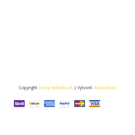
Copyright
eshop.dekarbo.sk
| Vytvoril
shazucha.sk