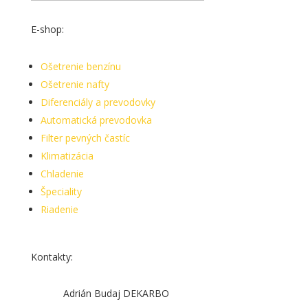
E-shop:
Ošetrenie benzínu
Ošetrenie nafty
Diferenciály a prevodovky
Automatická prevodovka
Filter pevných častíc
Klimatizácia
Chladenie
Špeciality
Riadenie
Kontakty:
Adrián Budaj DEKARBO